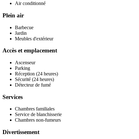
Air conditionné
Plein air
Barbecue
Jardin
Meubles d'extérieur
Accès et emplacement
Ascenseur
Parking
Réception (24 heures)
Sécurité (24 heures)
Détecteur de fumé
Services
Chambres familiales
Service de blanchisserie
Chambres non-fumeurs
Divertissement