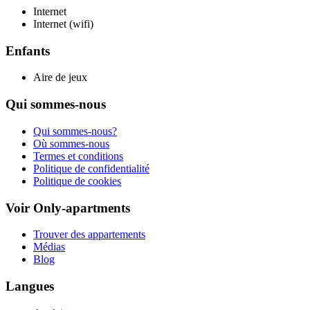
Internet
Internet (wifi)
Enfants
Aire de jeux
Qui sommes-nous
Qui sommes-nous?
Où sommes-nous
Termes et conditions
Politique de confidentialité
Politique de cookies
Voir Only-apartments
Trouver des appartements
Médias
Blog
Langues