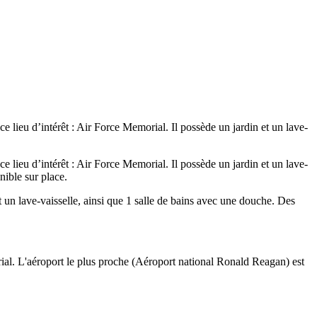
 lieu d’intérêt : Air Force Memorial. Il possède un jardin et un lave-
 lieu d’intérêt : Air Force Memorial. Il possède un jardin et un lave-
nible sur place.
 un lave-vaisselle, ainsi que 1 salle de bains avec une douche. Des
ial. L'aéroport le plus proche (Aéroport national Ronald Reagan) est