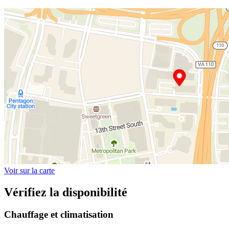
Voir sur la carte
Vérifiez la disponibilité
Chauffage et climatisation